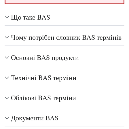
Що таке BAS
Чому потрібен словник BAS термінів
Основні BAS продукти
Технічні BAS терміни
Облікові BAS терміни
Документи BAS