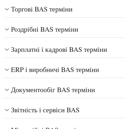
Торгові BAS терміни
Роздрібні BAS терміни
Зарплатні і кадрові BAS терміни
ERP і виробничі BAS терміни
Документообіг BAS терміни
Звітність і сервіси BAS