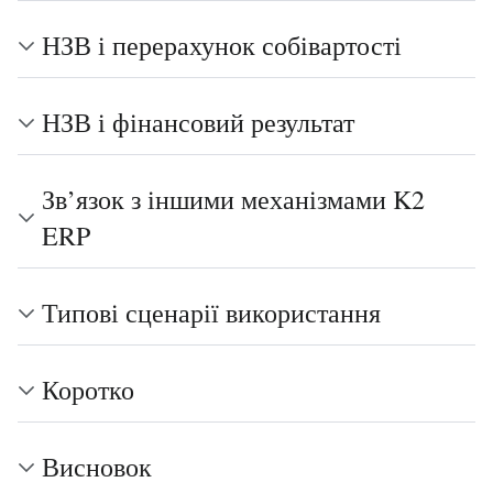
НЗВ і перерахунок собівартості
НЗВ і фінансовий результат
Зв’язок з іншими механізмами K2
ERP
Типові сценарії використання
Коротко
Висновок