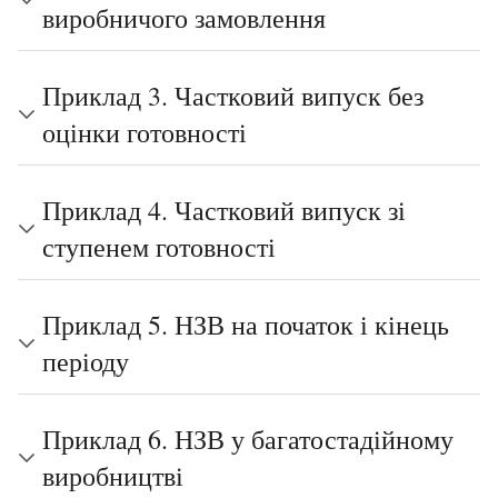
виробничого замовлення
Приклад 3. Частковий випуск без
оцінки готовності
Приклад 4. Частковий випуск зі
ступенем готовності
Приклад 5. НЗВ на початок і кінець
періоду
Приклад 6. НЗВ у багатостадійному
виробництві