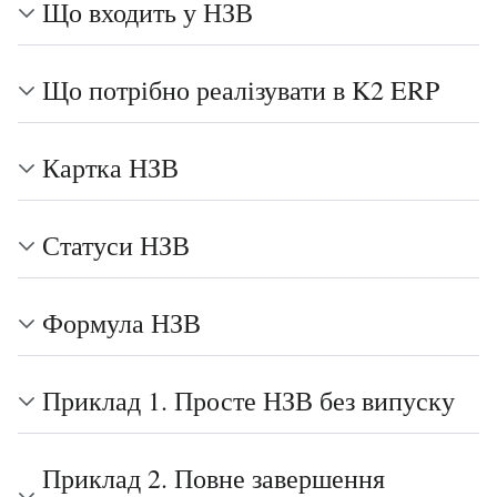
Що входить у НЗВ
Що потрібно реалізувати в K2 ERP
Картка НЗВ
Статуси НЗВ
Формула НЗВ
Приклад 1. Просте НЗВ без випуску
Приклад 2. Повне завершення