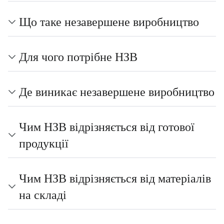
Що таке незавершене виробництво
Для чого потрібне НЗВ
Де виникає незавершене виробництво
Чим НЗВ відрізняється від готової
продукції
Чим НЗВ відрізняється від матеріалів
на складі