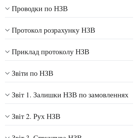
Проводки по НЗВ
Протокол розрахунку НЗВ
Приклад протоколу НЗВ
Звіти по НЗВ
Звіт 1. Залишки НЗВ по замовленнях
Звіт 2. Рух НЗВ
Звіт 3. Структура НЗВ