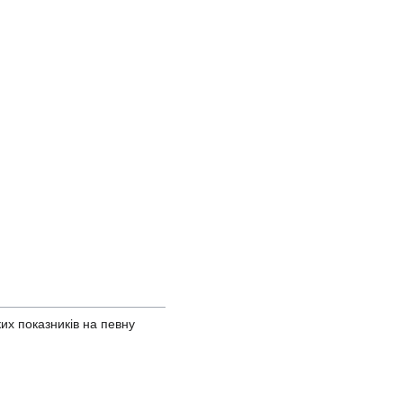
ких показників на певну