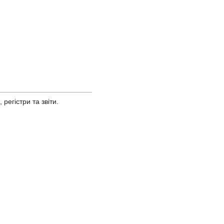
егістри та звіти.