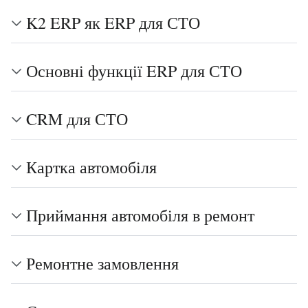
K2 ERP як ERP для СТО
Основні функції ERP для СТО
CRM для СТО
Картка автомобіля
Приймання автомобіля в ремонт
Ремонтне замовлення