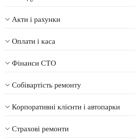
Акти і рахунки
Оплати і каса
Фінанси СТО
Собівартість ремонту
Корпоративні клієнти і автопарки
Страхові ремонти