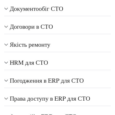
Документообіг СТО
Договори в СТО
Якість ремонту
HRM для СТО
Погодження в ERP для СТО
Права доступу в ERP для СТО