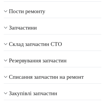
Пости ремонту
Запчастини
Склад запчастин СТО
Резервування запчастин
Списання запчастин на ремонт
Закупівлі запчастин