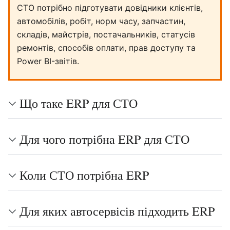
СТО потрібно підготувати довідники клієнтів,
автомобілів, робіт, норм часу, запчастин,
складів, майстрів, постачальників, статусів
ремонтів, способів оплати, прав доступу та
Power BI-звітів.
Що таке ERP для СТО
Для чого потрібна ERP для СТО
Коли СТО потрібна ERP
Для яких автосервісів підходить ERP