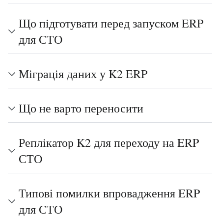
Що підготувати перед запуском ERP
для СТО
Міграція даних у K2 ERP
Що не варто переносити
Реплікатор K2 для переходу на ERP
СТО
Типові помилки впровадження ERP
для СТО