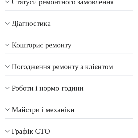
Статуси ремонтного замовлення
Діагностика
Кошторис ремонту
Погодження ремонту з клієнтом
Роботи і нормо-години
Майстри і механіки
Графік СТО