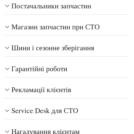
Постачальники запчастин
Магазин запчастин при СТО
Шини і сезонне зберігання
Гарантійні роботи
Рекламації клієнтів
Service Desk для СТО
Нагадування клієнтам