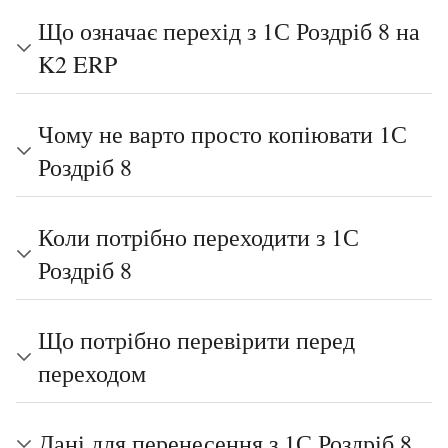
Що означає перехід з 1С Роздріб 8 на
K2 ERP
Чому не варто просто копіювати 1С
Роздріб 8
Коли потрібно переходити з 1С
Роздріб 8
Що потрібно перевірити перед
переходом
Дані для перенесення з 1С Роздріб 8