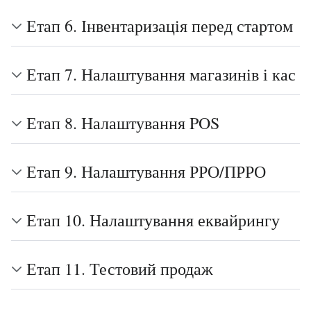
Етап 6. Інвентаризація перед стартом
Етап 7. Налаштування магазинів і кас
Етап 8. Налаштування POS
Етап 9. Налаштування РРО/ПРРО
Етап 10. Налаштування еквайрингу
Етап 11. Тестовий продаж