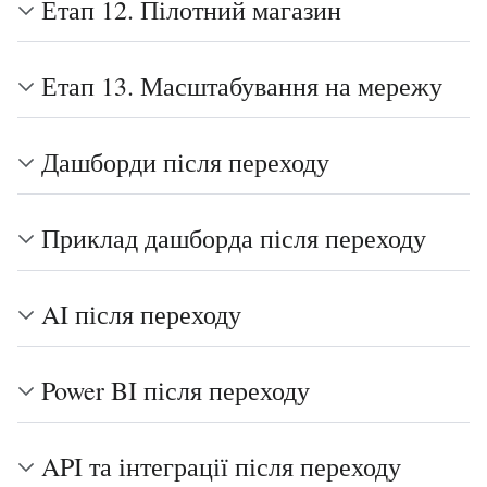
Етап 12. Пілотний магазин
Етап 13. Масштабування на мережу
Дашборди після переходу
Приклад дашборда після переходу
AI після переходу
Power BI після переходу
API та інтеграції після переходу