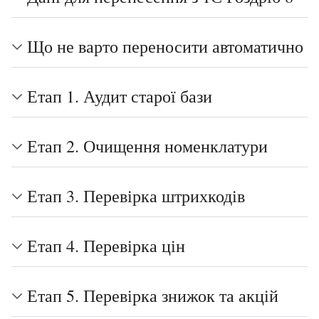
Що не варто переносити автоматично
Етап 1. Аудит старої бази
Етап 2. Очищення номенклатури
Етап 3. Перевірка штрихкодів
Етап 4. Перевірка цін
Етап 5. Перевірка знижок та акцій