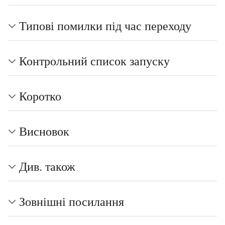
Типові помилки під час переходу
Контрольний список запуску
Коротко
Висновок
Див. також
Зовнішні посилання