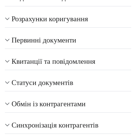
Розрахунки коригування
Первинні документи
Квитанції та повідомлення
Статуси документів
Обмін із контрагентами
Синхронізація контрагентів