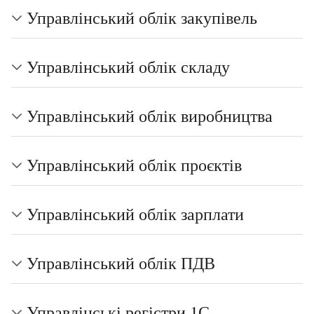
Управлінський облік закупівель
Управлінський облік складу
Управлінський облік виробництва
Управлінський облік проєктів
Управлінський облік зарплати
Управлінський облік ПДВ
Управлінські регістри 1С