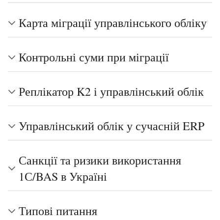
Карта міграції управлінського обліку
Контрольні суми при міграції
Реплікатор K2 і управлінський облік
Управлінський облік у сучасній ERP
Санкції та ризики використання
1С/BAS в Україні
Типові питання