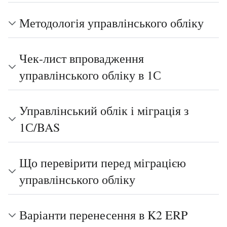
Методологія управлінського обліку
Чек-лист впровадження
управлінського обліку в 1С
Управлінський облік і міграція з
1С/BAS
Що перевірити перед міграцією
управлінського обліку
Варіанти перенесення в K2 ERP