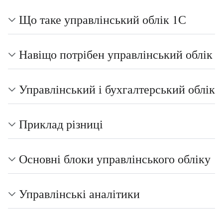
Що таке управлінський облік 1С
Навіщо потрібен управлінський облік
Управлінський і бухгалтерський облік
Приклад різниці
Основні блоки управлінського обліку
Управлінські аналітики