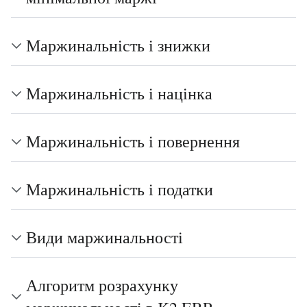
Маржинальність і знижки
Маржинальність і націнка
Маржинальність і повернення
Маржинальність і податки
Види маржинальності
Алгоритм розрахунку