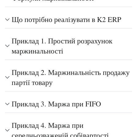
Що потрібно реалізувати в K2 ERP
Приклад 1. Простий розрахунок
маржинальності
Приклад 2. Маржинальність продажу
партії товару
Приклад 3. Маржа при FIFO
Приклад 4. Маржа при
середньозваженій собівартості