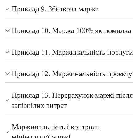
Приклад 9. Збиткова маржа
Приклад 10. Маржа 100% як помилка
Приклад 11. Маржинальність послуги
Приклад 12. Маржинальність проєкту
Приклад 13. Перерахунок маржі після
запізнілих витрат
Маржинальність і контроль
мінімальної маржі