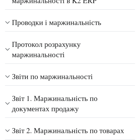
маржинальності в K2 ERP
Проводки і маржинальність
Протокол розрахунку
маржинальності
Звіти по маржинальності
Звіт 1. Маржинальність по
документах продажу
Звіт 2. Маржинальність по товарах