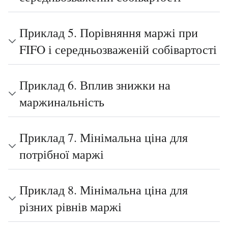
Приклад 5. Порівняння маржі при
FIFO і середньозваженій собівартості
Приклад 6. Вплив знижки на
маржинальність
Приклад 7. Мінімальна ціна для
потрібної маржі
Приклад 8. Мінімальна ціна для
різних рівнів маржі