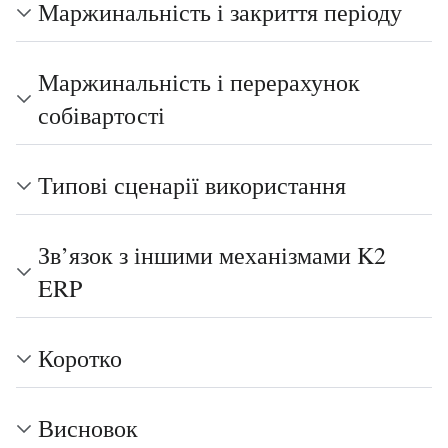
Маржинальність і закриття періоду
Маржинальність і перерахунок
собівартості
Типові сценарії використання
Зв’язок з іншими механізмами K2
ERP
Коротко
Висновок