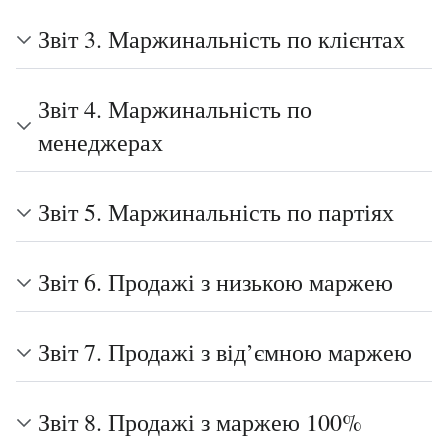
Звіт 3. Маржинальність по клієнтах
Звіт 4. Маржинальність по
менеджерах
Звіт 5. Маржинальність по партіях
Звіт 6. Продажі з низькою маржею
Звіт 7. Продажі з від’ємною маржею
Звіт 8. Продажі з маржею 100%