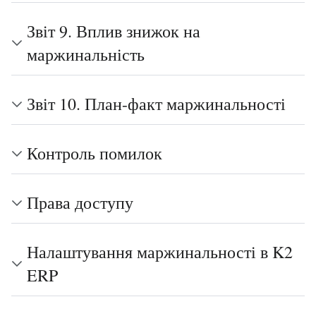
Звіт 9. Вплив знижок на
маржинальність
Звіт 10. План-факт маржинальності
Контроль помилок
Права доступу
Налаштування маржинальності в K2
ERP