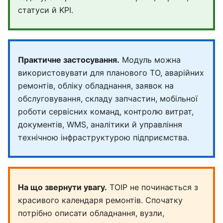
статуси й KPI.
Практичне застосування.
Модуль можна
використовувати для планового ТО, аварійних
ремонтів, обліку обладнання, заявок на
обслуговування, складу запчастин, мобільної
роботи сервісних команд, контролю витрат,
документів, WMS, аналітики й управління
технічною інфраструктурою підприємства.
На що звернути увагу.
ТОІР не починається з
красивого календаря ремонтів. Спочатку
потрібно описати обладнання, вузли,