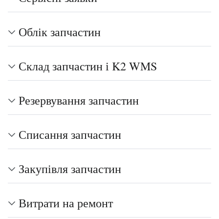
Облік запчастин
Склад запчастин і K2 WMS
Резервування запчастин
Списання запчастин
Закупівля запчастин
Витрати на ремонт