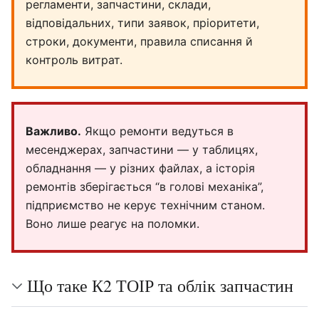
регламенти, запчастини, склади,
відповідальних, типи заявок, пріоритети,
строки, документи, правила списання й
контроль витрат.
Важливо.
Якщо ремонти ведуться в
месенджерах, запчастини — у таблицях,
обладнання — у різних файлах, а історія
ремонтів зберігається “в голові механіка”,
підприємство не керує технічним станом.
Воно лише реагує на поломки.
Що таке К2 ТОІР та облік запчастин