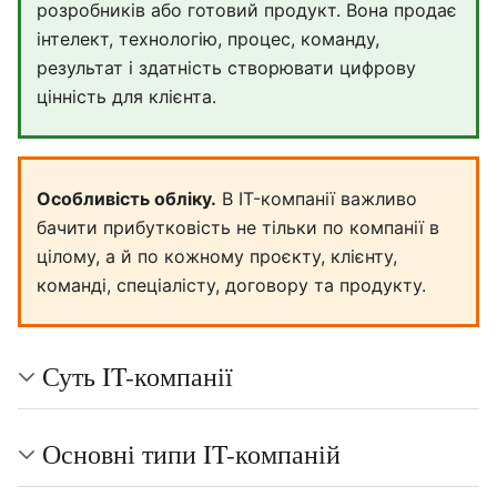
розробників або готовий продукт. Вона продає
інтелект, технологію, процес, команду,
результат і здатність створювати цифрову
цінність для клієнта.
Особливість обліку.
В IT-компанії важливо
бачити прибутковість не тільки по компанії в
цілому, а й по кожному проєкту, клієнту,
команді, спеціалісту, договору та продукту.
Суть IT-компанії
Основні типи IT-компаній