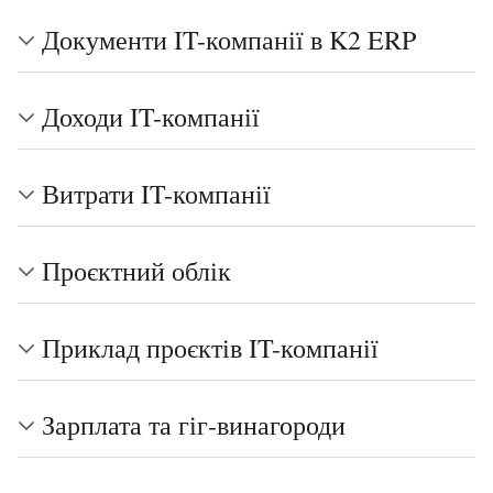
Документи IT-компанії в K2 ERP
Доходи IT-компанії
Витрати IT-компанії
Проєктний облік
Приклад проєктів IT-компанії
Зарплата та гіг-винагороди