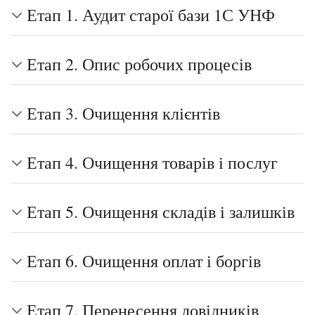
Етап 1. Аудит старої бази 1С УНФ
Етап 2. Опис робочих процесів
Етап 3. Очищення клієнтів
Етап 4. Очищення товарів і послуг
Етап 5. Очищення складів і залишків
Етап 6. Очищення оплат і боргів
Етап 7. Перенесення довідників