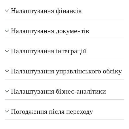
Налаштування фінансів
Налаштування документів
Налаштування інтеграцій
Налаштування управлінського обліку
Налаштування бізнес-аналітики
Погодження після переходу