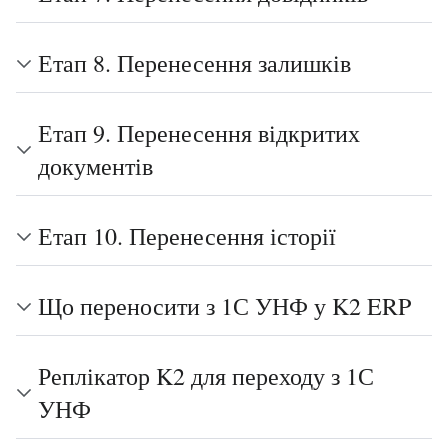
Етап 8. Перенесення залишків
Етап 9. Перенесення відкритих
документів
Етап 10. Перенесення історії
Що переносити з 1С УНФ у K2 ERP
Реплікатор K2 для переходу з 1С
УНФ