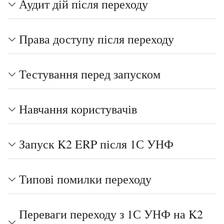
Аудит дій після переходу
Права доступу після переходу
Тестування перед запуском
Навчання користувачів
Запуск K2 ERP після 1С УНФ
Типові помилки переходу
Переваги переходу з 1С УНФ на K2