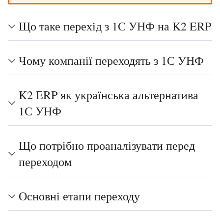
Що таке перехід з 1С УНФ на K2 ERP
Чому компанії переходять з 1С УНФ
K2 ERP як українська альтернатива
1С УНФ
Що потрібно проаналізувати перед
переходом
Основні етапи переходу