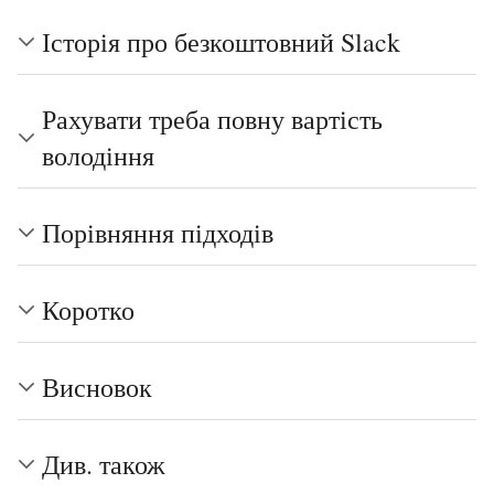
Історія про безкоштовний Slack
Рахувати треба повну вартість
володіння
Порівняння підходів
Коротко
Висновок
Див. також