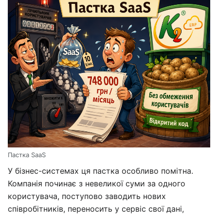
Пастка SaaS
У бізнес-системах ця пастка особливо помітна.
Компанія починає з невеликої суми за одного
користувача, поступово заводить нових
співробітників, переносить у сервіс свої дані,