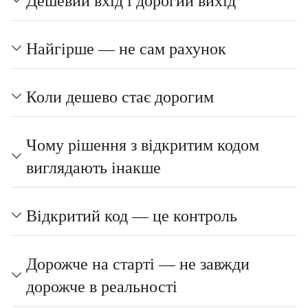
Найгірше — не сам рахунок
Коли дешево стає дорогим
Чому рішення з відкритим кодом
виглядають інакше
Відкритий код — це контроль
Дорожче на старті — не завжди
дорожче в реальності