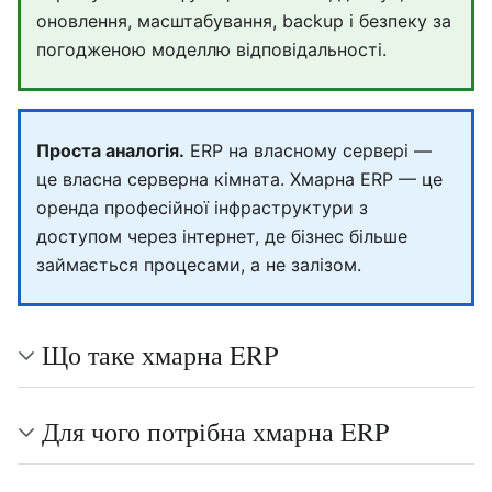
оновлення, масштабування, backup і безпеку за
погодженою моделлю відповідальності.
Проста аналогія.
ERP на власному сервері —
це власна серверна кімната. Хмарна ERP — це
оренда професійної інфраструктури з
доступом через інтернет, де бізнес більше
займається процесами, а не залізом.
Що таке хмарна ERP
Для чого потрібна хмарна ERP