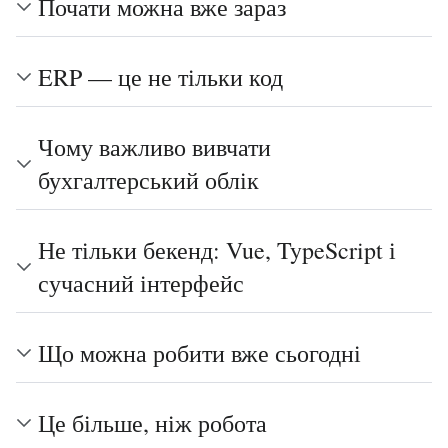
Почати можна вже зараз
ERP — це не тільки код
Чому важливо вивчати
бухгалтерський облік
Не тільки бекенд: Vue, TypeScript і
сучасний інтерфейс
Що можна робити вже сьогодні
Це більше, ніж робота