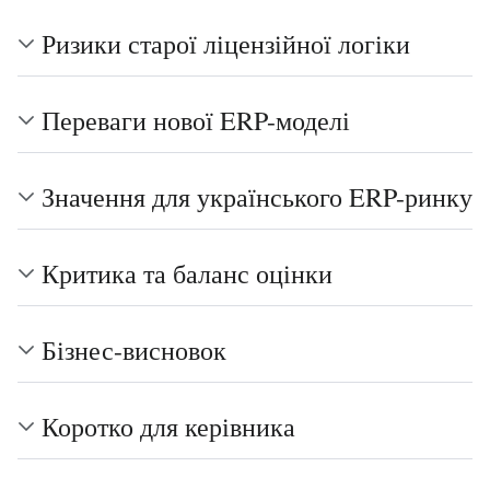
Ризики старої ліцензійної логіки
Переваги нової ERP-моделі
Значення для українського ERP-ринку
Критика та баланс оцінки
Бізнес-висновок
Коротко для керівника