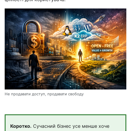
Не продавати доступ, продавати свободу
Коротко.
Сучасний бізнес усе менше хоче