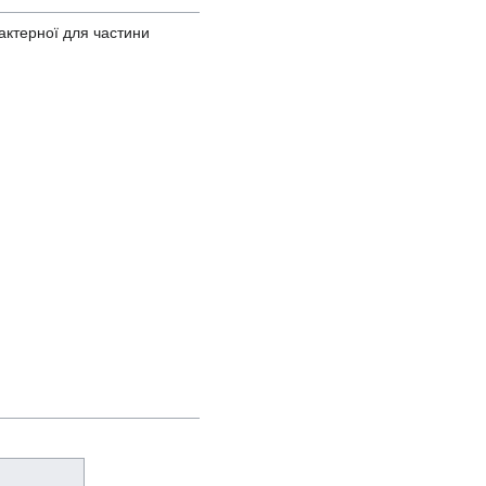
актерної для частини