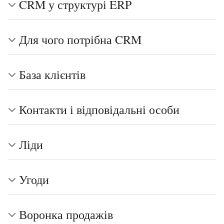
CRM у структурі ERP
Для чого потрібна CRM
База клієнтів
Контакти і відповідальні особи
Ліди
Угоди
Воронка продажів