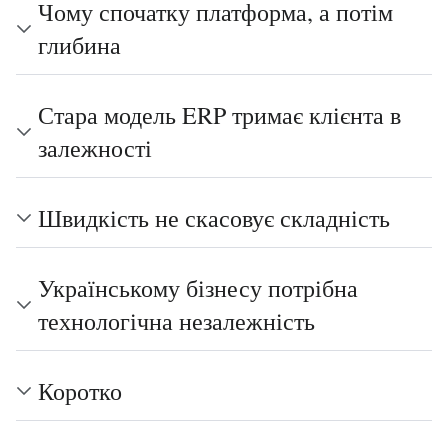
Чому спочатку платформа, а потім
глибина
Стара модель ERP тримає клієнта в
залежності
Швидкість не скасовує складність
Українському бізнесу потрібна
технологічна незалежність
Коротко