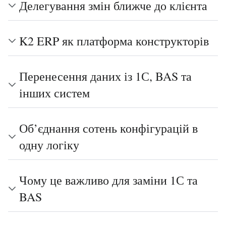
Делегування змін ближче до клієнта
K2 ERP як платформа конструкторів
Перенесення даних із 1С, BAS та
інших систем
Об’єднання сотень конфігурацій в
одну логіку
Чому це важливо для заміни 1С та
BAS