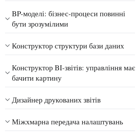
BP-моделі: бізнес-процеси повинні
бути зрозумілими
Конструктор структури бази даних
Конструктор BI-звітів: управління має
бачити картину
Дизайнер друкованих звітів
Міжхмарна передача налаштувань