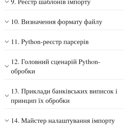
9. Реєстр шаблонів імпорту
10. Визначення формату файлу
11. Python-реєстр парсерів
12. Головний сценарій Python-
обробки
13. Приклади банківських виписок і
принцип їх обробки
14. Майстер налаштування імпорту