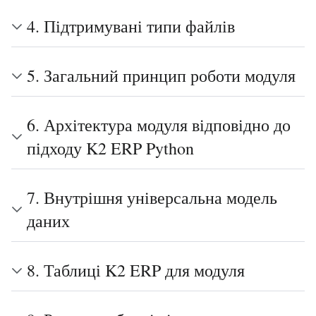
4. Підтримувані типи файлів
5. Загальний принцип роботи модуля
6. Архітектура модуля відповідно до
підходу K2 ERP Python
7. Внутрішня універсальна модель
даних
8. Таблиці K2 ERP для модуля