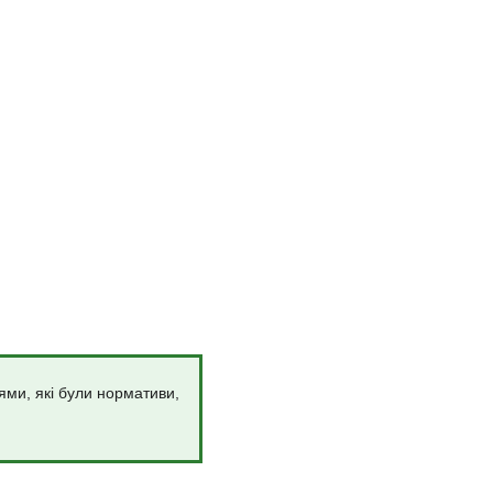
ями, які були нормативи,