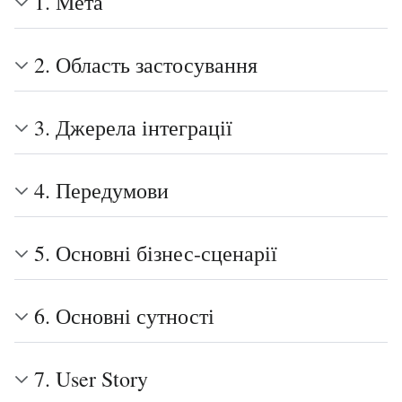
1. Мета
2. Область застосування
3. Джерела інтеграції
4. Передумови
5. Основні бізнес-сценарії
6. Основні сутності
7. User Story