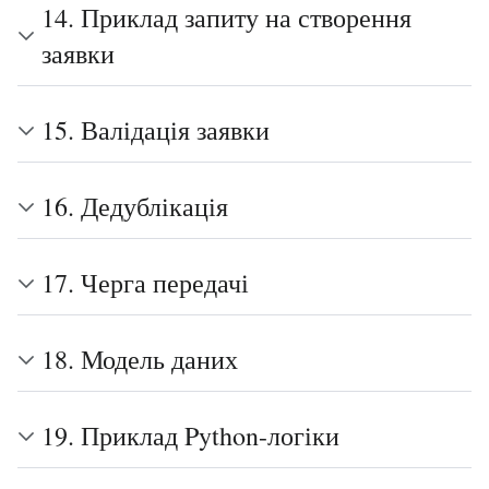
14. Приклад запиту на створення
заявки
15. Валідація заявки
16. Дедублікація
17. Черга передачі
18. Модель даних
19. Приклад Python-логіки