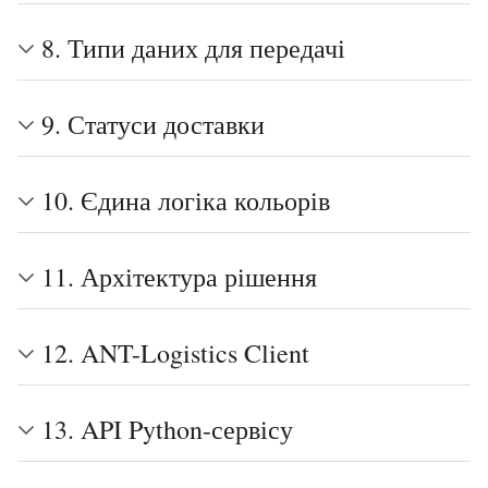
8. Типи даних для передачі
9. Статуси доставки
10. Єдина логіка кольорів
11. Архітектура рішення
12. ANT-Logistics Client
13. API Python-сервісу