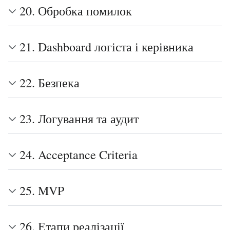
20. Обробка помилок
21. Dashboard логіста і керівника
22. Безпека
23. Логування та аудит
24. Acceptance Criteria
25. MVP
26. Етапи реалізації